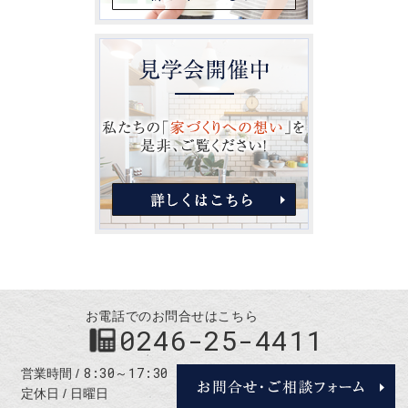
お電話でのお問合せはこちら
0246-25-4411
8:30～17:30
営業時間
定休日
日曜日