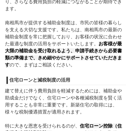
り、さらなる費用負担の軽減につながることが期待でき
ます。
南相馬市が提供する補助金制度は、市民の皆様の暮らし
を支える大切な支援です。私たちは、南相馬市の最新の
補助金制度を常に把握しており、お客様の状況に合わせ
た最適な制度の活用をサポートいたします。
お客様が最
大限の補助金を受け取れるよう、申請手続きから必要書
類の準備まで、きめ細やかにサポートさせていただきま
す
ので、まずはご相談ください。
住宅ローンと減税制度の活用
建て替えに伴う費用負担を軽減するためには、補助金や
助成金だけでなく、住宅ローンや各種減税制度を賢く活
用することも非常に重要です。新築住宅の取得には、
様々な税制優遇措置が適用されます。
特に大きな恩恵を受けられるのが、
住宅ローン控除（住