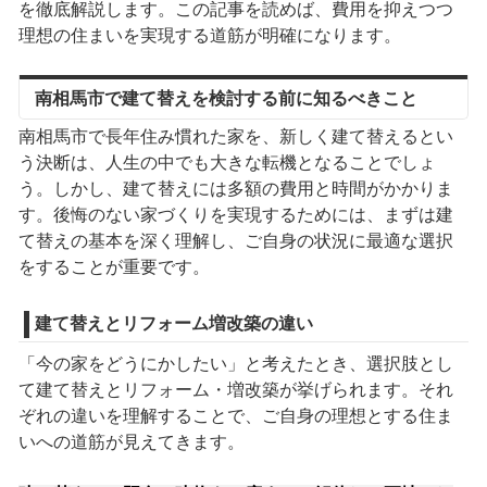
を徹底解説します。この記事を読めば、費用を抑えつつ
理想の住まいを実現する道筋が明確になります。
南相馬市で建て替えを検討する前に知るべきこと
南相馬市で長年住み慣れた家を、新しく建て替えるとい
う決断は、人生の中でも大きな転機となることでしょ
う。しかし、建て替えには多額の費用と時間がかかりま
す。後悔のない家づくりを実現するためには、まずは建
て替えの基本を深く理解し、ご自身の状況に最適な選択
をすることが重要です。
建て替えとリフォーム増改築の違い
「今の家をどうにかしたい」と考えたとき、選択肢とし
て建て替えとリフォーム・増改築が挙げられます。それ
ぞれの違いを理解することで、ご自身の理想とする住ま
いへの道筋が見えてきます。