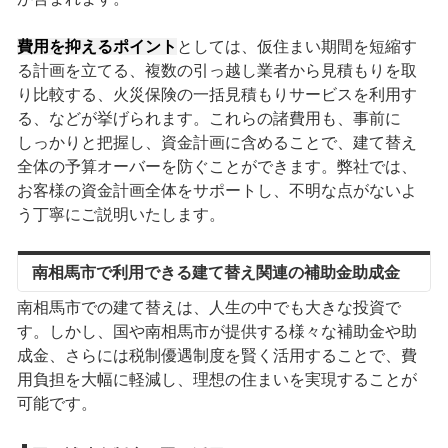
費用を抑えるポイント
としては、仮住まい期間を短縮す
る計画を立てる、複数の引っ越し業者から見積もりを取
り比較する、火災保険の一括見積もりサービスを利用す
る、などが挙げられます。これらの諸費用も、事前に
しっかりと把握し、資金計画に含めることで、建て替え
全体の予算オーバーを防ぐことができます。弊社では、
お客様の資金計画全体をサポートし、不明な点がないよ
う丁寧にご説明いたします。
南相馬市で利用できる建て替え関連の補助金助成金
南相馬市での建て替えは、人生の中でも大きな投資で
す。しかし、国や南相馬市が提供する様々な補助金や助
成金、さらには税制優遇制度を賢く活用することで、費
用負担を大幅に軽減し、理想の住まいを実現することが
可能です。