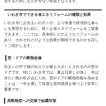
現するためにも欠かせない投資となります。
いわき市でできる省エネリフォームの種類と効果
いわき市にお住まいの方々が、より快適で経済的な暮ら
しを実現するために、様々な省エネリフォームをご提案
できます。ここでは、具体的にどのようなリフォームが
あり、それぞれどのような効果が期待できるのかを詳し
くご紹介します。
窓・ドアの断熱改修
住まいの中で熱の出入りが最も大きいとされるのが窓や
ドアです。特にいわき市では、夏は日差しが強く、冬は
冷たい風が吹き込むため、窓やドアの断熱性能を高める
ことは、一年を通して快適な室内環境を保つ上で非常に
重要です。
高断熱窓への交換で結露対策