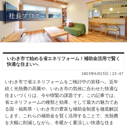
2025年6月25日
いわき市で始める省エネリフォーム！補助金活用で賢く
快適な住まいへ
2025年6月25日｜23:47
いわき市で省エネリフォームをご検討中の皆様へ。近年
続く光熱費の高騰や、いわき市の気候に合わせた快適な
住まいづくりは、今や喫緊の課題です。この記事では、
省エネリフォームの種類と効果、そして最大の魅力であ
る国・福島県・いわき市の豊富な補助金制度を徹底解説
します。これらの補助金を賢く活用することで、光熱費
を大幅に削減しながら、冬暖かく夏涼しい快適な住ま