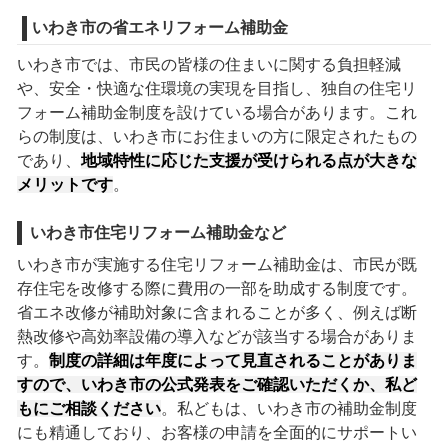
いわき市の省エネリフォーム補助金
いわき市では、市民の皆様の住まいに関する負担軽減
や、安全・快適な住環境の実現を目指し、独自の住宅リ
フォーム補助金制度を設けている場合があります。これ
らの制度は、いわき市にお住まいの方に限定されたもの
であり、
地域特性に応じた支援が受けられる点が大きな
メリットです
。
いわき市住宅リフォーム補助金など
いわき市が実施する住宅リフォーム補助金は、市民が既
存住宅を改修する際に費用の一部を助成する制度です。
省エネ改修が補助対象に含まれることが多く、例えば断
熱改修や高効率設備の導入などが該当する場合がありま
す。
制度の詳細は年度によって見直されることがありま
すので、いわき市の公式発表をご確認いただくか、私ど
もにご相談ください
。私どもは、いわき市の補助金制度
にも精通しており、お客様の申請を全面的にサポートい