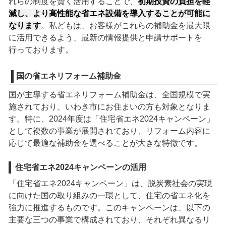
れらの制度を賢く活用することで、
初期投資の負担を軽
減し、より高性能な省エネ設備を導入することが可能に
なります
。私どもは、お客様がこれらの補助金を最大限
に活用できるよう、最新の情報提供と申請サポートを
行っております。
国の省エネリフォーム補助金
国が主導する省エネリフォーム補助金は、全国規模で実
施されており、いわき市にお住まいの方も対象となりま
す。特に、2024年度は「住宅省エネ2024キャンペーン」
として複数の事業が展開されており、リフォーム内容に
応じて最適な補助金を選べることが大きな特徴です。
住宅省エネ2024キャンペーンの活用
「住宅省エネ2024キャンペーン」は、脱炭素社会の実現
に向けた国の取り組みの一環として、住宅の省エネ化を
強力に推進するものです。このキャンペーンは、以下の
主要な三つの事業で構成されており、それぞれ異なるリ