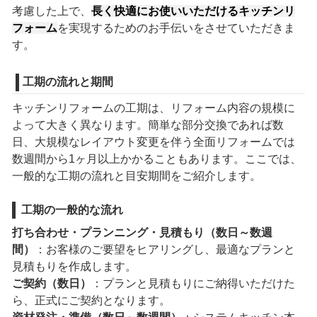
考慮した上で、
長く快適にお使いいただけるキッチンリ
フォーム
を実現するためのお手伝いをさせていただきま
す。
工期の流れと期間
キッチンリフォームの工期は、リフォーム内容の規模に
よって大きく異なります。簡単な部分交換であれば数
日、大規模なレイアウト変更を伴う全面リフォームでは
数週間から1ヶ月以上かかることもあります。ここでは、
一般的な工期の流れと目安期間をご紹介します。
工期の一般的な流れ
打ち合わせ・プランニング・見積もり（数日～数週
間）
：お客様のご要望をヒアリングし、最適なプランと
見積もりを作成します。
ご契約（数日）
：プランと見積もりにご納得いただけた
ら、正式にご契約となります。