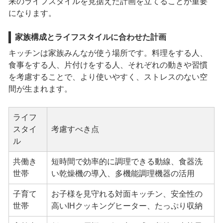
来のライフスタイルを見据えた計画を立てることが重要
になります。
家族構成とライフスタイルに合わせた計画
キッチンは家族みんなが使う場所です。料理をする人、
食事をする人、片付けをする人、それぞれの動きや習慣
を考慮することで、より使いやすく、ストレスのない空
間が生まれます。
ライフ
スタイ
考慮すべき点
ル
共働き
短時間で効率的に調理できる動線、食器洗
世帯
い乾燥機の導入、多機能調理機器の活用
子育て
お子様を見守れる対面キッチン、安全性の
世帯
高いIHクッキングヒーター、たっぷり収納