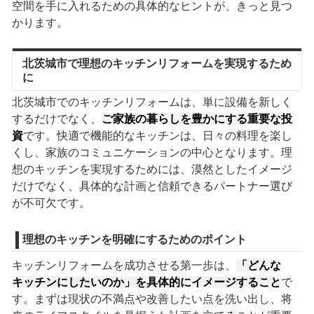
空間を手に入れるための具体的なヒントが、きっと見つ
かります。
北茨城市で理想のキッチンリフォームを実現するため
に
北茨城市でのキッチンリフォームは、単に設備を新しく
するだけでなく、
ご家族の暮らしを豊かにする重要な投
資
です。快適で機能的なキッチンは、日々の料理を楽し
くし、家族のコミュニケーションの中心となります。理
想のキッチンを実現するためには、漠然としたイメージ
だけでなく、具体的な計画と信頼できるパートナー選び
が不可欠です。
理想のキッチンを明確にするためのポイント
キッチンリフォームを成功させる第一歩は、
「どんな
キッチンにしたいのか」を具体的にイメージすること
で
す。まずは現状の不満点や改善したい点を洗い出し、将