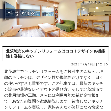
キッチン リフォーム
北茨城市のキッチンリフォームはココ！デザインも機能
性も妥協しない
2025年7月10日｜12:36
北茨城市でキッチンリフォームをご検討中の皆様へ。理
想のキッチンは、デザイン性や機能性だけでなく、日々
の使いやすさも重要です。この記事では、最新のキッチ
ン設備や最適なレイアウトの選び方、そして北茨城市で
の費用相場や工期、さらには利用可能な補助金情報ま
で、あなたの疑問を徹底解説します。後悔しないキッチ
ンリフォームを実現し、家族みんなが笑顔になる快適な