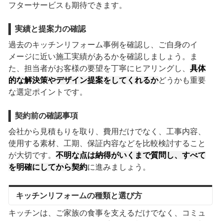
フターサービスも期待できます。
実績と提案力の確認
過去のキッチンリフォーム事例を確認し、ご自身のイ
メージに近い施工実績があるかを確認しましょう。ま
た、担当者がお客様の要望を丁寧にヒアリングし、
具体
的な解決策やデザイン提案をしてくれるか
どうかも重要
な選定ポイントです。
契約前の確認事項
会社から見積もりを取り、費用だけでなく、工事内容、
使用する素材、工期、保証内容などを比較検討すること
が大切です。
不明な点は納得がいくまで質問し、すべて
を明確にしてから契約
に進みましょう。
キッチンリフォームの種類と選び方
キッチンは、ご家族の食事を支えるだけでなく、コミュ