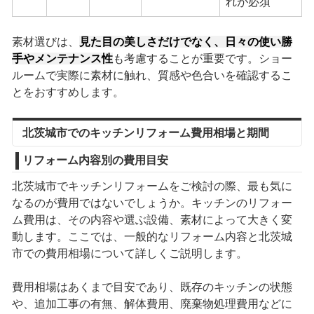
れが必須
素材選びは、
見た目の美しさだけでなく、日々の使い勝
手やメンテナンス性
も考慮することが重要です。ショー
ルームで実際に素材に触れ、質感や色合いを確認するこ
とをおすすめします。
北茨城市でのキッチンリフォーム費用相場と期間
リフォーム内容別の費用目安
北茨城市でキッチンリフォームをご検討の際、最も気に
なるのが費用ではないでしょうか。キッチンのリフォー
ム費用は、その内容や選ぶ設備、素材によって大きく変
動します。ここでは、一般的なリフォーム内容と北茨城
市での費用相場について詳しくご説明します。
費用相場はあくまで目安であり、既存のキッチンの状態
や、追加工事の有無、解体費用、廃棄物処理費用などに