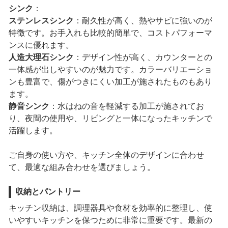
シンク
：
ステンレスシンク
：耐久性が高く、熱やサビに強いのが
特徴です。お手入れも比較的簡単で、コストパフォーマ
ンスに優れます。
人造大理石シンク
：デザイン性が高く、カウンターとの
一体感が出しやすいのが魅力です。カラーバリエーショ
ンも豊富で、傷がつきにくい加工が施されたものもあり
ます。
静音シンク
：水はねの音を軽減する加工が施されてお
り、夜間の使用や、リビングと一体になったキッチンで
活躍します。
ご自身の使い方や、キッチン全体のデザインに合わせ
て、最適な組み合わせを選びましょう。
収納とパントリー
キッチン収納は、調理器具や食材を効率的に整理し、使
いやすいキッチンを保つために非常に重要です。最新の