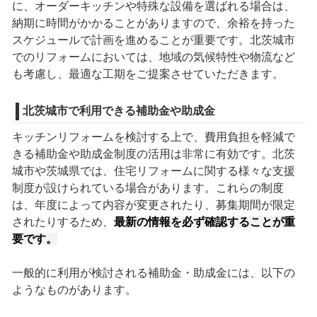
に、オーダーキッチンや特殊な設備を選ばれる場合は、
納期に時間がかかることがありますので、余裕を持った
スケジュールで計画を進めることが重要です。北茨城市
でのリフォームにおいては、地域の気候特性や物流など
も考慮し、最適な工期をご提案させていただきます。
北茨城市で利用できる補助金や助成金
キッチンリフォームを検討する上で、費用負担を軽減で
きる補助金や助成金制度の活用は非常に有効です。北茨
城市や茨城県では、住宅リフォームに関する様々な支援
制度が設けられている場合があります。これらの制度
は、年度によって内容が変更されたり、募集期間が限定
されたりするため、
最新の情報を必ず確認することが重
要です。
一般的に利用が検討される補助金・助成金には、以下の
ようなものがあります。