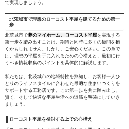
で実現しましょう。
北茨城市で理想のローコスト平屋を建てるための第一
歩
北茨城市で
夢のマイホーム、ローコスト平屋
を実現する
第一歩を踏み出すことは、期待と同時に多くの疑問を抱
くかもしれません。しかし、ご安心ください。この章で
は、理想の平屋を手に入れるための心構えと、最初に行
うべき情報収集のポイントを具体的に解説します。
私たちは、北茨城市の地域特性を熟知し、お客様一人ひ
とりのライフスタイルに合わせた最適な住まいづくりを
サポートする工務店です。この第一歩を共に踏み出し、
賢く、そして快適な平屋生活への道筋を明確にしていき
ましょう。
ローコスト平屋を検討する上での心構え