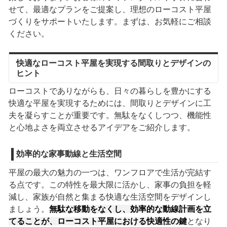
せて、最適なプランをご提案し、理想のローコスト平屋
づくりをサポートいたします。まずは、お気軽にご相談
ください。
快適なローコスト平屋を実現する間取りとデザインの
ヒント
ローコストでありながらも、日々の暮らしを豊かにする
快適な平屋を実現するためには、間取りとデザインに工
夫を凝らすことが重要です。無駄をなくしつつ、機能性
と心地よさを両立させるアイデアをご紹介します。
効率的な家事動線と生活空間
平屋の最大の魅力の一つは、ワンフロアで生活が完結す
る点です。この特性を最大限に活かし、家事の負担を軽
減し、家族が自然と集まる快適な生活空間をデザインし
ましょう。
無駄な移動をなくし、効率的な動線計画を立
てることが、ローコスト平屋における快適性の鍵
となり