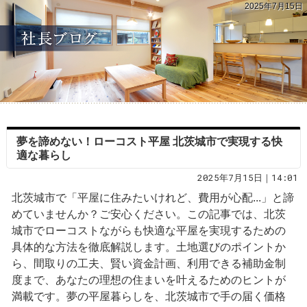
2025年7月15日
夢を諦めない！ローコスト平屋 北茨城市で実現する快
適な暮らし
2025年7月15日｜14:01
北茨城市で「平屋に住みたいけれど、費用が心配...」と諦
めていませんか？ご安心ください。この記事では、北茨
城市でローコストながらも快適な平屋を実現するための
具体的な方法を徹底解説します。土地選びのポイントか
ら、間取りの工夫、賢い資金計画、利用できる補助金制
度まで、あなたの理想の住まいを叶えるためのヒントが
満載です。夢の平屋暮らしを、北茨城市で手の届く価格