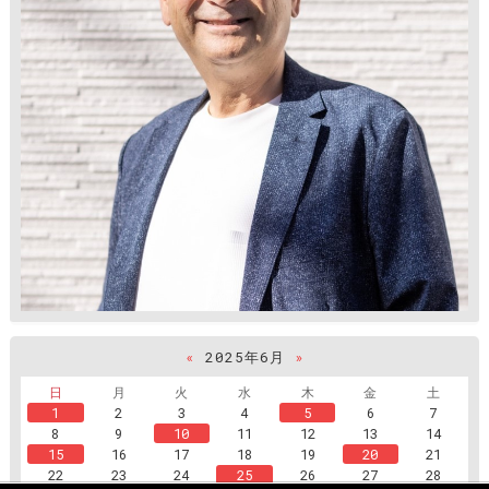
«
2025年6月
»
日
月
火
水
木
金
土
1
2
3
4
5
6
7
8
9
10
11
12
13
14
15
16
17
18
19
20
21
22
23
24
25
26
27
28