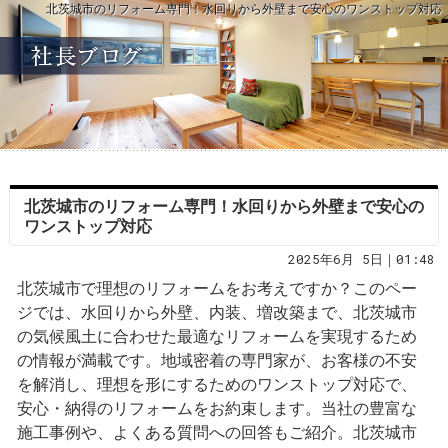
北茨城市のリフォーム専門！水回りから外壁まで安心のワンストップ対応
北茨城市のリフォーム専門！水回りから外壁まで安心の
ワンストップ対応
2025年6月 5日｜01:48
北茨城市で理想のリフォームをお考えですか？このペー
ジでは、水回りから外壁、内装、増改築まで、北茨城市
の気候風土に合わせた最適なリフォームを実現するため
の情報が満載です。地域密着の専門家が、お客様の不安
を解消し、理想を形にするためのワンストップ対応で、
安心・納得のリフォームをお約束します。当社の豊富な
施工事例や、よくある質問への回答もご紹介。北茨城市